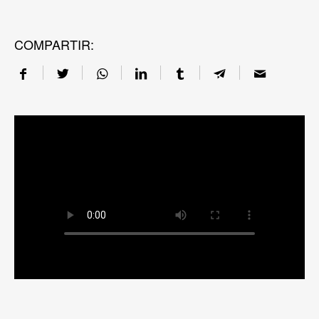
COMPARTIR: