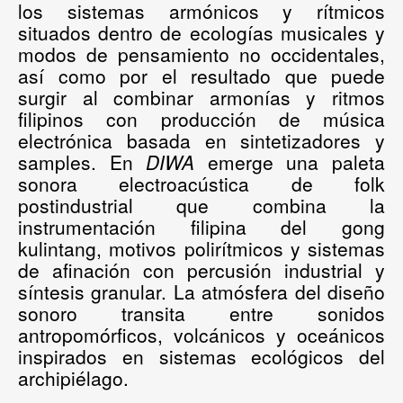
los sistemas armónicos y rítmicos
situados dentro de ecologías musicales y
modos de pensamiento no occidentales,
así como por el resultado que puede
surgir al combinar armonías y ritmos
filipinos con producción de música
electrónica basada en sintetizadores y
samples. En
DIWA
emerge una paleta
sonora electroacústica de folk
postindustrial que combina la
instrumentación filipina del gong
kulintang, motivos polirítmicos y sistemas
de afinación con percusión industrial y
síntesis granular. La atmósfera del diseño
sonoro transita entre sonidos
antropomórficos, volcánicos y oceánicos
inspirados en sistemas ecológicos del
archipiélago.