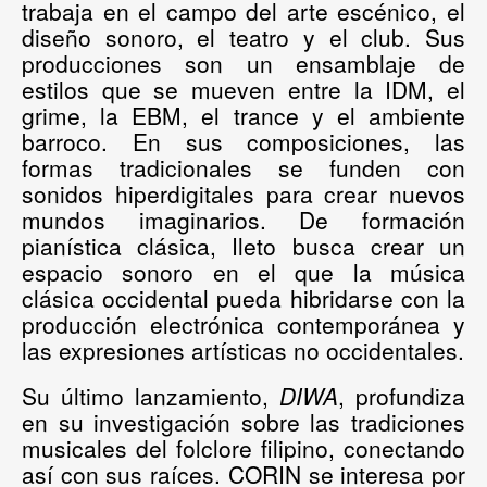
trabaja en el campo del arte escénico, el
diseño sonoro, el teatro y el club. Sus
producciones son un ensamblaje de
estilos que se mueven entre la IDM, el
grime, la EBM, el trance y el ambiente
barroco. En sus composiciones, las
formas tradicionales se funden con
sonidos hiperdigitales para crear nuevos
mundos imaginarios. De formación
pianística clásica, Ileto busca crear un
espacio sonoro en el que la música
clásica occidental pueda hibridarse con la
producción electrónica contemporánea y
las expresiones artísticas no occidentales.
Su último lanzamiento,
DIWA
, profundiza
en su investigación sobre las tradiciones
musicales del folclore filipino, conectando
así con sus raíces. CORIN se interesa por