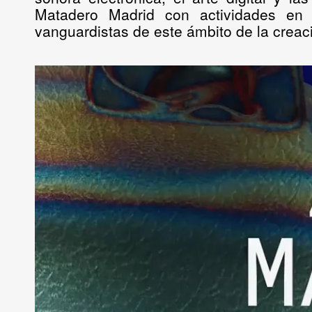
Matadero Madrid con actividades en 
vanguardistas de este ámbito de la crea