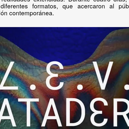
diferentes formatos, que acercaron al púb
ción contemporánea.