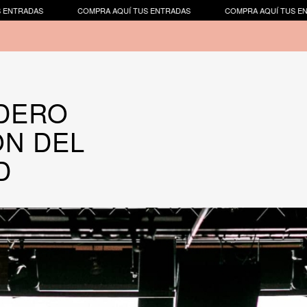
COMPRA AQUÍ TUS ENTRADAS
COMPRA AQUÍ TUS ENTRADAS
COM
ADERO
ÓN DEL
D