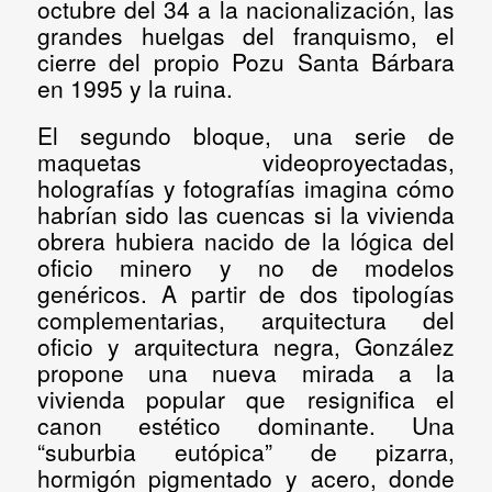
octubre del 34 a la nacionalización, las
grandes huelgas del franquismo, el
cierre del propio Pozu Santa Bárbara
en 1995 y la ruina.
El segundo bloque,
una serie de
maquetas videoproyectadas,
holografías y fotografías imagina cómo
habrían sido las cuencas si la vivienda
obrera hubiera nacido de la lógica del
oficio minero
y no de modelos
genéricos. A partir de dos tipologías
complementarias, arquitectura del
oficio y arquitectura negra, González
propone una
nueva mirada a la
vivienda popular
que resignifica el
canon estético dominante. Una
“suburbia eutópica” de pizarra,
hormigón pigmentado y acero, donde