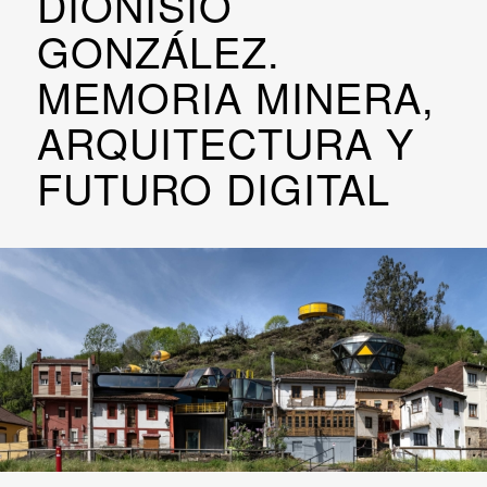
DIONISIO
GONZÁLEZ.
MEMORIA MINERA,
ARQUITECTURA Y
FUTURO DIGITAL