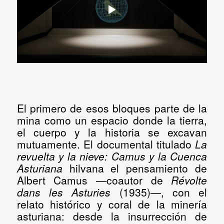
El primero de esos bloques parte de la
mina como un espacio donde la tierra,
el cuerpo y la historia se excavan
mutuamente. El
documental titulado
La
revuelta y la nieve: Camus y la Cuenca
Asturiana
hilvana el pensamiento de
Albert Camus —coautor de
Révolte
dans les Asturies
(1935)—, con el
relato histórico y coral de la minería
asturiana: desde la insurrección de