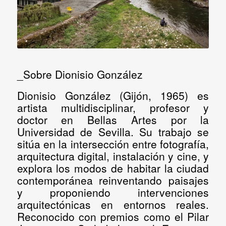
_Sobre Dionisio González
Dionisio González (Gijón, 1965) es
artista multidisciplinar, profesor y
doctor en Bellas Artes por la
Universidad de Sevilla. Su trabajo se
sitúa en la intersección entre fotografía,
arquitectura digital, instalación y cine, y
explora los modos de habitar la ciudad
contemporánea reinventando paisajes
y proponiendo intervenciones
arquitectónicas en entornos reales.
Reconocido con premios como el Pilar