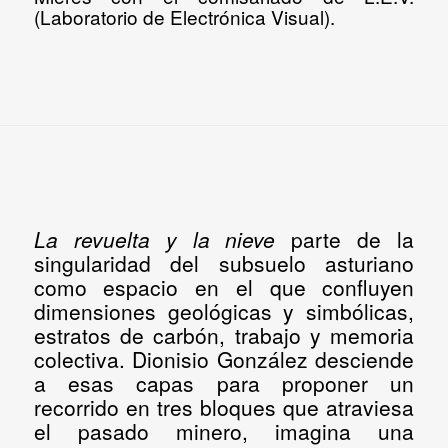
(Laboratorio de Electrónica Visual).
La revuelta y la nieve
parte de la
singularidad del subsuelo asturiano
como espacio en el que confluyen
dimensiones geológicas y simbólicas,
estratos de carbón, trabajo y memoria
colectiva. Dionisio González desciende
a esas capas para proponer
un
recorrido en tres bloques que atraviesa
el pasado minero, imagina una