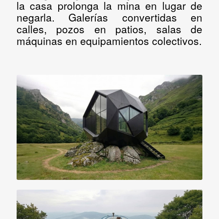
la casa prolonga la mina en lugar de
negarla. Galerías convertidas en
calles, pozos en patios, salas de
máquinas en equipamientos colectivos.