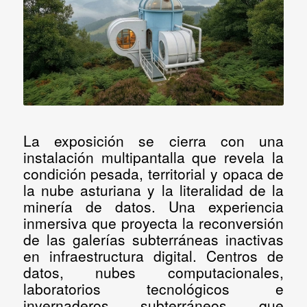
La exposición se cierra con una
instalación multipantalla
que revela la
condición pesada, territorial y opaca de
la nube asturiana y la literalidad de la
minería de datos.
Una experiencia
inmersiva que proyecta la reconversión
de las galerías subterráneas inactivas
en infraestructura digital
. Centros de
datos, nubes computacionales,
laboratorios tecnológicos e
invernaderos subterráneos que