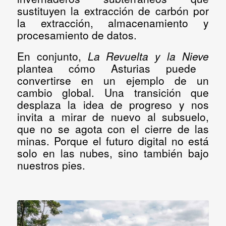
sustituyen la extracción de carbón por
la extracción, almacenamiento y
procesamiento de datos.
En conjunto,
La Revuelta y la Nieve
plantea cómo Asturias puede
convertirse en un ejemplo de un
cambio global
. Una transición que
desplaza la idea de progreso y nos
invita a mirar de nuevo al subsuelo,
que no se agota con el cierre de las
minas. Porque
el futuro digital no está
solo en las nubes, sino también bajo
nuestros pies.