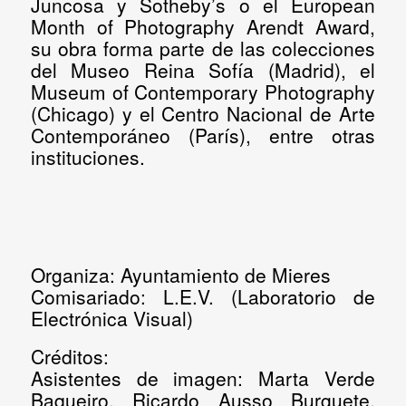
Juncosa y Sotheby’s o el European
Month of Photography Arendt Award,
su obra forma parte de las colecciones
del Museo Reina Sofía (Madrid), el
Museum of Contemporary Photography
(Chicago) y el Centro Nacional de Arte
Contemporáneo (París), entre otras
instituciones.
Organiza:
Ayuntamiento de Mieres
Comisariado:
L.E.V. (Laboratorio de
Electrónica Visual)
Créditos:
Asistentes de imagen: Marta Verde
Baqueiro, Ricardo Ausso Burguete,