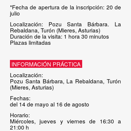
*Fecha de apertura de la inscripción: 20 de
julio
Localización:
Pozu Santa Bárbara. La
Rebaldana, Turón (Mieres, Asturias)
Duración de la visita:
1 hora 30 minutos
Plazas limitadas
INFORMACIÓN PRÁCTICA
Localización
:
Pozu Santa Bárbara, La Rebaldana, Turón
(Mieres, Asturias)
Fechas
:
del 14 de mayo al 16 de agosto
Horario
:
Miércoles, jueves y viernes de 16:30 a
21:00 h