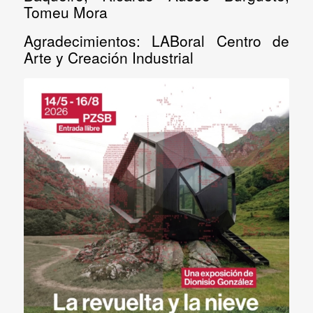
Tomeu Mora
Agradecimientos:
LABoral Centro de
Arte y Creación Industrial