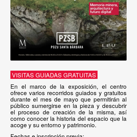
VISITAS GUIADAS GRATUITAS
En el marco de la exposición, el centro
ofrece varios recorridos guiados y gratuitos
durante el mes de mayo que permitirán al
público sumergirse en la pieza y descubrir
el proceso de creación de la misma, así
como conocer la historia del espacio que la
acoge y su entorno y patrimonio.
Fechas e inscripción previa
: