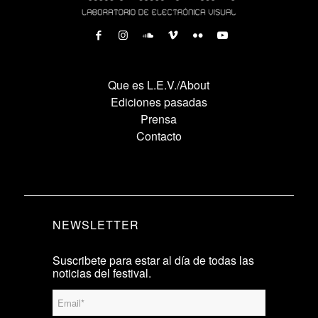
Que es L.E.V./About
Ediciones pasadas
Prensa
Contacto
NEWSLETTER
Suscribete para estar al día de todas las
noticias del festival.