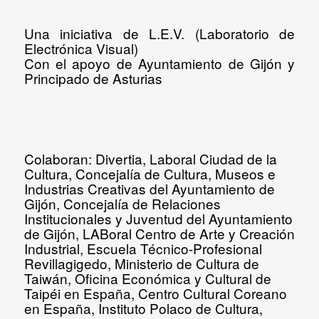
Una iniciativa de
L.E.V. (Laboratorio de
Electrónica Visual)
Con el apoyo de
Ayuntamiento de Gijón y
Principado de Asturias
Colaboran:
Divertia, Laboral Ciudad de la
Cultura, Concejalía de Cultura, Museos e
Industrias Creativas del Ayuntamiento de
Gijón, Concejalía de Relaciones
Institucionales y Juventud del Ayuntamiento
de Gijón, LABoral Centro de Arte y Creación
Industrial, Escuela Técnico-Profesional
Revillagigedo, Ministerio de Cultura de
Taiwán, Oficina Económica y Cultural de
Taipéi en España, Centro Cultural Coreano
en España, Instituto Polaco de Cultura,