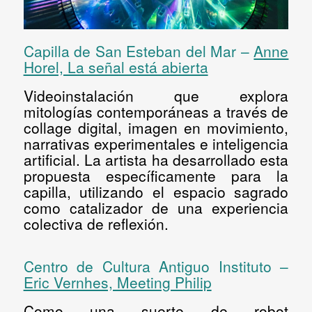
Capilla de San Esteban del Mar –
Anne
Horel, La señal está abierta
Videoinstalación que explora
mitologías contemporáneas a través de
collage digital, imagen en movimiento,
narrativas experimentales e inteligencia
artificial. La artista ha desarrollado esta
propuesta específicamente para la
capilla, utilizando el espacio sagrado
como catalizador de una experiencia
colectiva de reflexión.
Centro de Cultura Antiguo Instituto –
Eric Vernhes, Meeting Philip
Como una suerte de robot