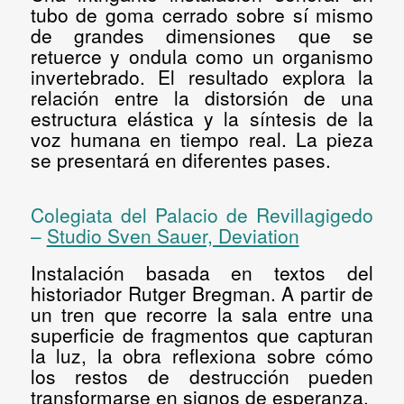
tubo de goma cerrado sobre sí mismo
de grandes dimensiones que se
retuerce y ondula como un organismo
invertebrado. El resultado explora la
relación entre la distorsión de una
estructura elástica y la síntesis de la
voz humana en tiempo real. La pieza
se presentará en diferentes pases.
Colegiata del Palacio de Revillagigedo
–
Studio Sven Sauer, Deviation
Instalación basada en textos del
historiador Rutger Bregman. A partir de
un tren que recorre la sala entre una
superficie de fragmentos que capturan
la luz, la obra reflexiona sobre cómo
los restos de destrucción pueden
transformarse en signos de esperanza.