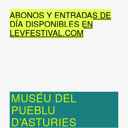
ABONOS Y ENTRADAS DE
DÍA DISPONIBLES EN
LEVFESTIVAL.COM
MUSÉU DEL
PUEBLU
D’ASTURIES