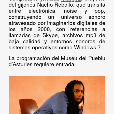
del gijonés Nacho Rebollo, que transita
entre electrónica, noise y pop,
construyendo un universo sonoro
atravesado por imaginarios digitales de
los años 2000, con referencias a
llamadas de Skype, archivos mp3 de
baja calidad y entornos sonoros de
sistemas operativos como Windows 7.
La programación del Muséu del Pueblu
d’Asturies requiere entrada
.