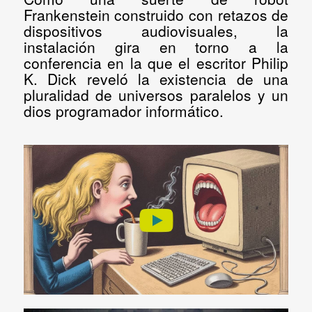
Frankenstein construido con retazos de
dispositivos audiovisuales, la
instalación gira en torno a la
conferencia en la que el escritor Philip
K. Dick reveló la existencia de una
pluralidad de universos paralelos y un
dios programador informático.