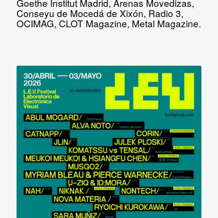
Goethe Institut Madrid, Arenas Movedizas,
Conseyu de Mocedá de Xixón, Radio 3,
OCIMAG, CLOT Magazine, Metal Magazine.