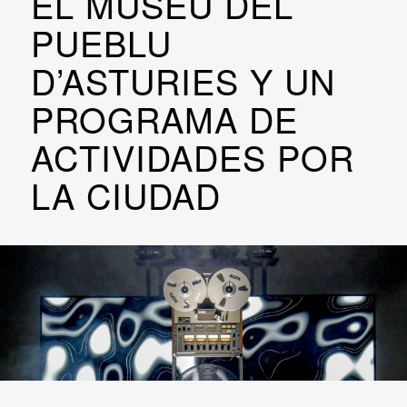
EL MUSÉU DEL
PUEBLU
D’ASTURIES Y UN
PROGRAMA DE
ACTIVIDADES POR
LA CIUDAD