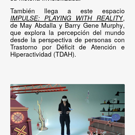
También llega a este espacio
IMPULSE: PLAYING WITH REALIT
Y
,
de
May Abdalla y Barry Gene Murphy
,
que explora la percepción del mundo
desde la perspectiva de personas con
Trastorno por Déficit de Atención e
Hiperactividad (TDAH).