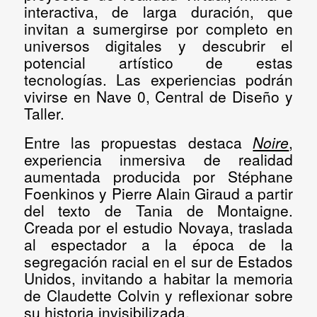
interactiva, de larga duración, que
invitan a sumergirse por completo en
universos digitales y descubrir el
potencial artístico de estas
tecnologías. Las experiencias podrán
vivirse en Nave 0, Central de Diseño y
Taller.
Entre las propuestas destaca
Noire
,
experiencia inmersiva de realidad
aumentada producida por
Stéphane
Foenkinos y Pierre Alain Giraud
a partir
del texto de Tania de Montaigne.
Creada por el estudio Novaya, traslada
al espectador a la época de la
segregación racial en el sur de Estados
Unidos, invitando a habitar la memoria
de Claudette Colvin y reflexionar sobre
su historia invisibilizada.