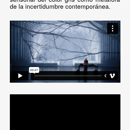
de la incertidumbre contemporánea.