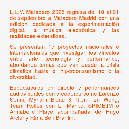
L.E.V. Matadero 2025 regresa del 18 al 21
de septiembre a Matadero Madrid con una
edición dedicada a la experimentación
digital, la música electrónica y las
realidades extendidas.
Se presentan 17 proyectos nacionales e
internacionales que investigan los vínculos
entre arte, tecnología y performance,
abordando temas que van desde la crisis
climática hasta el hiperconsumismo o la
diversidad.
Espectáculos en directo y performances
audiovisuales con creadores como Lorenzo
Senni, Myriam Bleau & Nien Tzu Weng,
Team Rolfes
con Lil Mariko, SPIME.IM o
Annabelle Playe acompañada de Hugo
Arcier y Rima Ben Brahim.