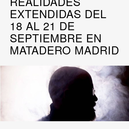
REALIDADES
EXTENDIDAS DEL
18 AL 21 DE
SEPTIEMBRE EN
MATADERO MADRID