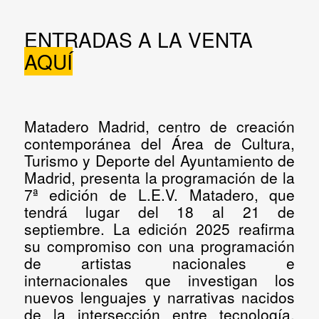
ENTRADAS A LA VENTA
AQUÍ
Matadero Madrid, centro de creación
contemporánea del Área de Cultura,
Turismo y Deporte del Ayuntamiento de
Madrid, presenta la programación de la
7ª edición de L.E.V. Matadero, que
tendrá lugar del 18 al 21 de
septiembre. La edición 2025 reafirma
su compromiso con una programación
de artistas nacionales e
internacionales que investigan los
nuevos lenguajes y narrativas nacidos
de la intersección entre tecnología,