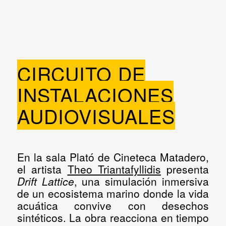
CIRCUITO DE
INSTALACIONES
AUDIOVISUALES
En la sala Plató de Cineteca Matadero,
el artista
Theo Triantafyllidis
presenta
Drift Lattice
, una simulación inmersiva
de un ecosistema marino donde la vida
acuática convive con desechos
sintéticos. La obra reacciona en tiempo