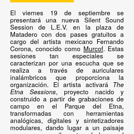
El
viernes 19
de septiembre
se
presentará una nueva
Silent Sound
Session
de L.E.V. en la plaza de
Matadero con dos pases gratuitos a
cargo del artista mexicano
Fernando
Corona
, conocido como
Murcof
. Estas
sesiones tan especiales se
caracterizan por una escucha que se
realiza a través de auriculares
inalámbricos que proporciona la
organización. El artista activará
The
Etna Sessions
, proyecto nacido y
construido a partir de grabaciones de
campo en el Parque del Etna,
transformadas con herramientas
analógicas, digitales y sintetizadores
modulares, dando lugar a un paisaje