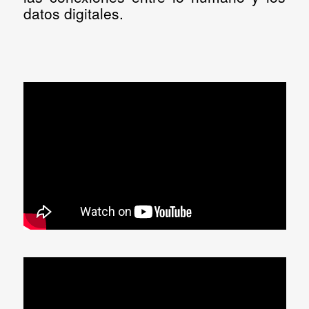
datos digitales.