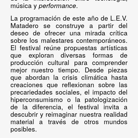
música y
performance
.
La programación de este año de L.E.V.
Matadero se construye a partir del
deseo de ofrecer una mirada crítica
sobre los malestares contemporáneos.
El festival reúne propuestas artísticas
que exploran diversas formas de
producción cultural para comprender
mejor nuestro tiempo. Desde piezas
que abordan la crisis climática hasta
creaciones que reflexionan sobre las
precariedades sociales, el impacto del
hiperconsumismo o la patologización
de la diferencia, el festival invita a
descubrir y reimaginar nuestra realidad
material a través de otros mundos
posibles.