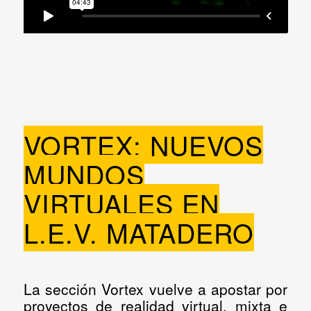
VORTEX: NUEVOS
MUNDOS
VIRTUALES EN
L.E.V. MATADERO
La sección
Vortex
vuelve a apostar por
proyectos de realidad virtual, mixta e