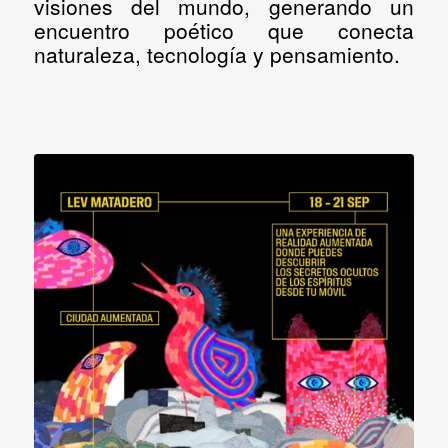
visiones del mundo, generando un
encuentro poético que conecta
naturaleza, tecnología y pensamiento.