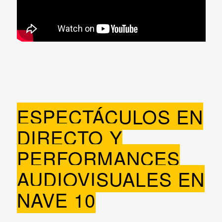
ESPECTÁCULOS EN
DIRECTO Y
PERFORMANCES
AUDIOVISUALES EN
NAVE 10