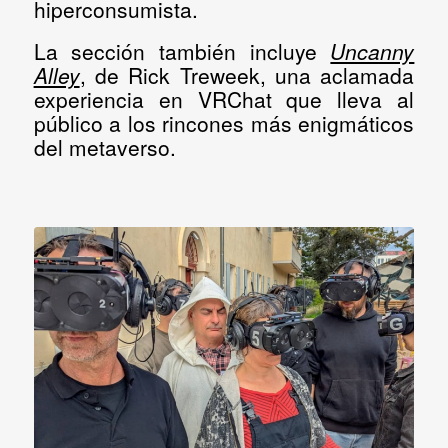
hiperconsumista.
La sección también incluye
Uncanny
Alley
, de
Rick Treweek
, una aclamada
experiencia en VRChat que lleva al
público a los rincones más enigmáticos
del metaverso.