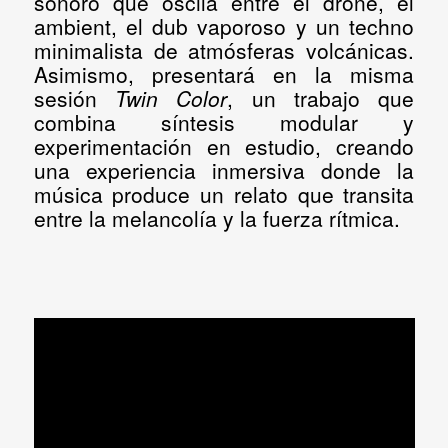
sonoro que oscila entre el drone, el
ambient, el dub vaporoso y un techno
minimalista de atmósferas volcánicas.
Asimismo, presentará en la misma
sesión
Twin Color
, un trabajo que
combina síntesis modular y
experimentación en estudio, creando
una experiencia inmersiva donde la
música produce un relato que transita
entre la melancolía y la fuerza rítmica.