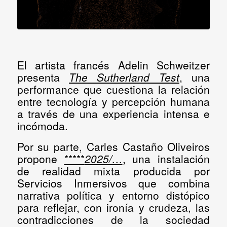
El artista francés
Adelin Schweitzer
presenta
The Sutherland Test
, una
performance que cuestiona la relación
entre tecnología y percepción humana
a través de una experiencia intensa e
incómoda.
Por su parte,
Carles Castaño Oliveiros
propone
*****
2025/…
, una instalación
de realidad mixta producida por
Servicios Inmersivos que combina
narrativa política y entorno distópico
para reflejar, con ironía y crudeza, las
contradicciones de la sociedad