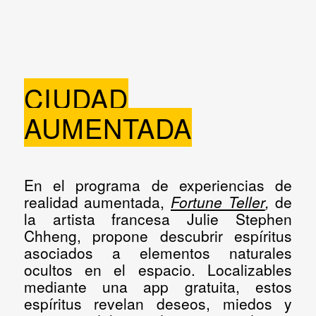
CIUDAD
AUMENTADA
En el programa de experiencias de
realidad aumentada,
Fortune Teller
,
de
la artista francesa
Julie Stephen
Chheng
, propone descubrir espíritus
asociados a elementos naturales
ocultos en el espacio. Localizables
mediante una app gratuita, estos
espíritus revelan deseos, miedos y