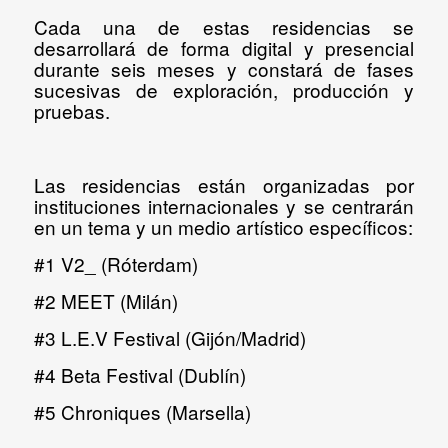
Cada una de estas residencias se
desarrollará
de forma digital y presencial
durante seis meses
y constará de fases
sucesivas de exploración, producción y
pruebas.
Las residencias están organizadas por
instituciones internacionales y se centrarán
en un tema y un medio artístico específicos:
#1 V2_ (Róterdam)
#2 MEET (Milán)
#3 L.E.V Festival (Gijón/Madrid)
#4 Beta Festival (Dublín)
#5 Chroniques (Marsella)