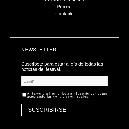
Prensa
Contacto
NEWSLETTER
Suscribete para estar al día de todas las
noticias del festival.
Al hacer click en el botón "Suscribirse" estas
aceptando las
condiciones legales
.