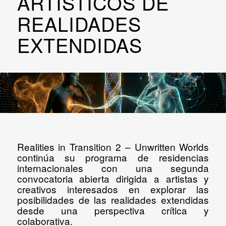
ARTÍSTICOS DE
REALIDADES
EXTENDIDAS
Realities in Transition 2 – Unwritten Worlds
continúa su programa de residencias
internacionales con una segunda
convocatoria abierta dirigida a artistas y
creativos interesados en explorar las
posibilidades de las realidades extendidas
desde una perspectiva crítica y
colaborativa.