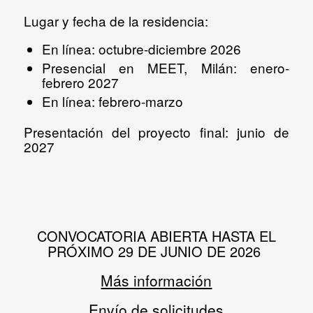
Lugar y fecha de la residencia:
En línea: octubre-diciembre 2026
Presencial en MEET, Milán: enero-
febrero 2027
En línea: febrero-marzo
Presentación del proyecto final: junio de
2027
CONVOCATORIA ABIERTA HASTA EL
PRÓXIMO 29 DE JUNIO DE 2026
Más información
Envío de solicitudes