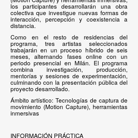
los participantes desarrollarán una obra
colectiva que investigue nuevas formas de
interacción, percepción y coexistencia a
distancia.
Como en el resto de residencias del
programa, tres artistas seleccionados
trabajarán en un proceso híbrido de seis
meses, alternando fases online con un
periodo presencial en Milán. El programa
combina investigación, producción,
mentorías y sesiones de experimentación,
culminando con la presentación pública del
proyecto desarrollado.
Ámbito artístico: Tecnologías de captura de
movimiento (Motion Capture), herramientas
inmersivas
INFORMACIÓN PRÁCTICA