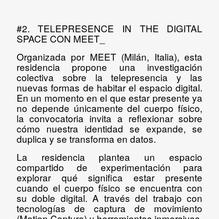
#2. TELEPRESENCE IN THE DIGITAL
SPACE CON MEET_
Organizada por MEET (Milán, Italia), esta
residencia propone una
investigación
colectiva sobre la telepresencia y las
nuevas formas de habitar el espacio digital
.
En un momento en el que estar presente ya
no depende únicamente del cuerpo físico,
la convocatoria invita a reflexionar sobre
cómo nuestra identidad se expande, se
duplica y se transforma en datos.
La residencia plantea un espacio
compartido de experimentación para
explorar qué significa estar presente
cuando el cuerpo físico se encuentra con
su doble digital. A través del trabajo con
tecnologías de captura de movimiento
(Motion Capture) y herramientas inmersivas,