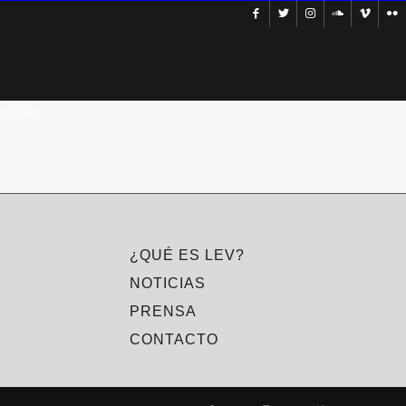
NSORS
¿QUÉ ES LEV?
NOTICIAS
PRENSA
CONTACTO