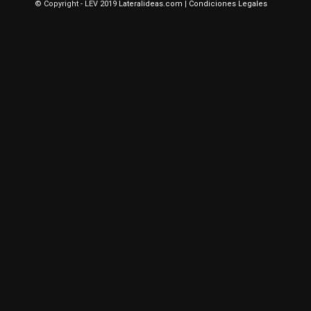
© Copyright - LEV 2019
Lateralideas.com
|
Condiciones Legales