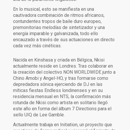
En lo musical, esto se manifiesta en una
cautivadora combinación de ritmos africanos,
contundentes tropos de baile duro europeo,
premonitorias melodías de sintetizador y una
energía imparable y galvanizada, todo ello
encauzado a través de sus actuaciones en directo
cada vez más cinéticas.
Nacida en Kinshasa y criada en Bélgica, Nkisi
actualmente reside en Londres. Tras colaborar en
la creación del colectivo NON WORLDWIDE junto a
Chino Amobi y Angel-HO, y tras formarse como
depredadora sónica ejerciendo de DJ en las
míticas fiestas Endless londinenses y en su
residencia mensual en NTS, la confirmación más
rotunda de Nkisi como artista en solitario llegó
este año en forma del álbum 7 Directions para el
sello UIQ de Lee Gamble.
Actualmente trabaja en Initiation, un proyecto que