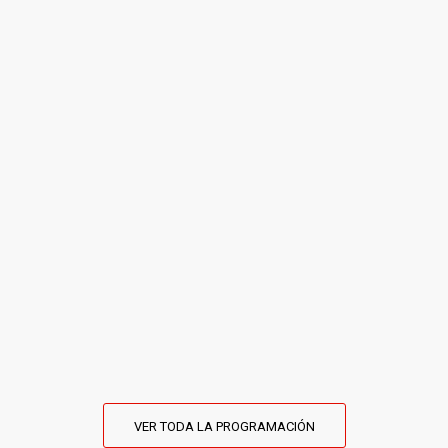
VER TODA LA PROGRAMACIÓN