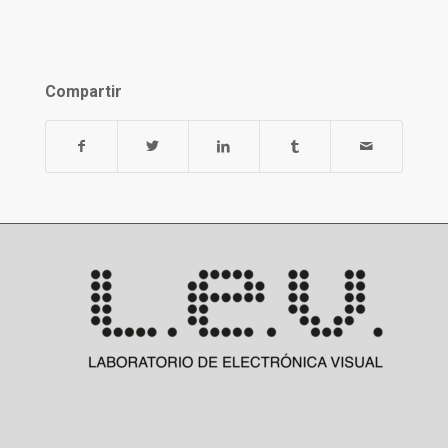
Compartir