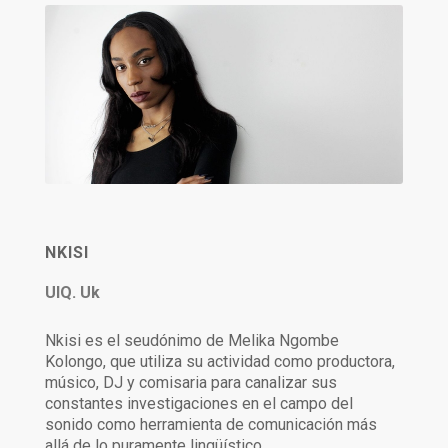
NKISI
UIQ. Uk
Nkisi es el seudónimo de Melika Ngombe
Kolongo, que utiliza su actividad como productora,
músico, DJ y comisaria para canalizar sus
constantes investigaciones en el campo del
sonido como herramienta de comunicación más
allá de lo puramente lingüístico.