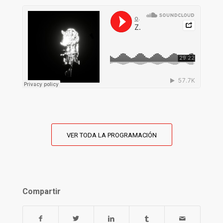
VER TODA LA PROGRAMACIÓN
Compartir