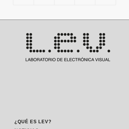
¿QUÉ ES LEV?