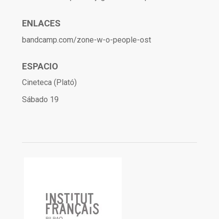
ENLACES
bandcamp.com/zone-w-o-people-ost
ESPACIO
Cineteca (Plató)
Sábado 19