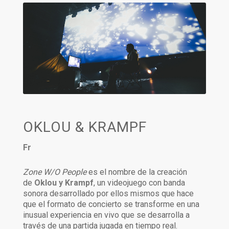
OKLOU & KRAMPF
Fr
Zone W/O People
es el nombre de la creación
de
Oklou y Krampf
, un videojuego con banda
sonora desarrollado por ellos mismos que hace
que el formato de concierto se transforme en una
inusual experiencia en vivo que se desarrolla a
través de una partida jugada en tiempo real.