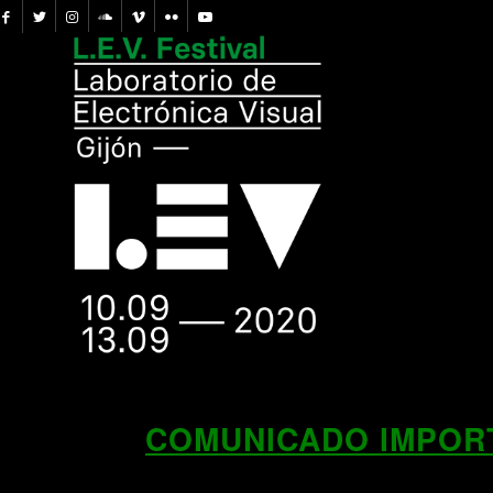
COMUNICADO IMPORT