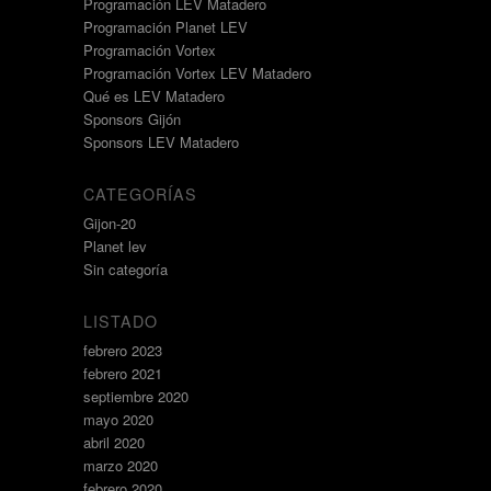
Programación LEV Matadero
Programación Planet LEV
Programación Vortex
Programación Vortex LEV Matadero
Qué es LEV Matadero
Sponsors Gijón
Sponsors LEV Matadero
CATEGORÍAS
Gijon-20
Planet lev
Sin categoría
LISTADO
febrero 2023
febrero 2021
septiembre 2020
mayo 2020
abril 2020
marzo 2020
febrero 2020