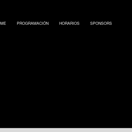
OME
PROGRAMACIÓN
HORARIOS
SPONSORS