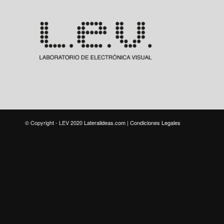
© Copyright - LEV 2020
Lateralideas.com
|
Condiciones Legales