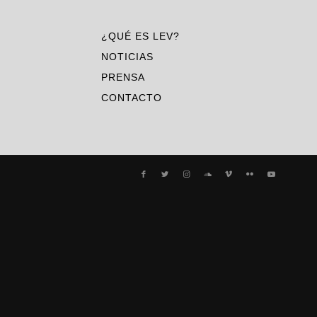
¿QUÉ ES LEV?
NOTICIAS
PRENSA
CONTACTO