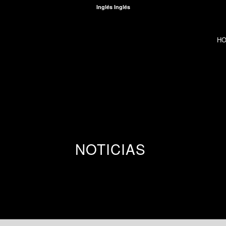
Inglés
Inglés
H
NOTICIAS