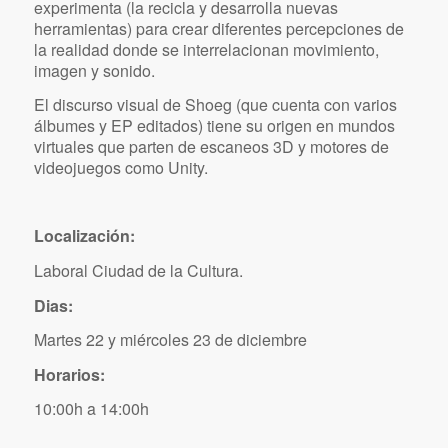
experimenta (la recicla y desarrolla nuevas
herramientas) para crear diferentes percepciones de
la realidad donde se interrelacionan movimiento,
imagen y sonido.
El discurso visual de Shoeg (que cuenta con varios
álbumes y EP editados) tiene su origen en mundos
virtuales que parten de escaneos 3D y motores de
videojuegos como Unity.
Localización:
Laboral Ciudad de la Cultura.
Dias:
Martes 22 y miércoles 23 de diciembre
Horarios:
10:00h a 14:00h