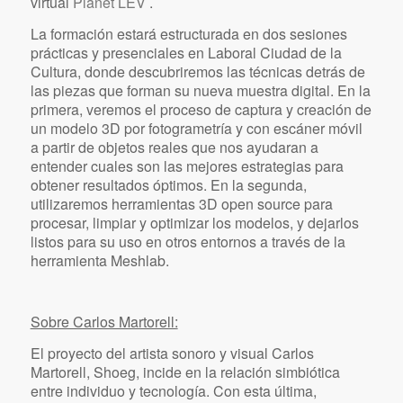
virtual
Planet LEV
.
La formación estará estructurada en dos sesiones
prácticas y presenciales en Laboral Ciudad de la
Cultura, donde descubriremos las técnicas detrás de
las piezas que forman su nueva muestra digital. En la
primera, veremos el proceso de captura y creación de
un modelo 3D por fotogrametría y con escáner móvil
a partir de objetos reales que nos ayudaran a
entender cuales son las mejores estrategias para
obtener resultados óptimos. En la segunda,
utilizaremos herramientas 3D open source para
procesar, limpiar y optimizar los modelos, y dejarlos
listos para su uso en otros entornos a través de la
herramienta Meshlab.
Sobre Carlos Martorell:
El proyecto del artista sonoro y visual Carlos
Martorell, Shoeg, incide en la relación simbiótica
entre individuo y tecnología. Con esta última,