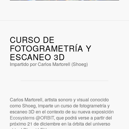
CURSO DE
FOTOGRAMETRÍA Y
ESCANEO 3D
Impartido por Carlos Martorell (Shoeg)
Carlos Martorell, artista sonoro y visual conocido
como Shoeg, imparte un curso de fotogrametría y
escaneo 3D en el contexto de su nueva exposición
Ecosystems @ORBIT
, que podrá verse a partir del
próximo 21 de diciembre en la órbita del universo