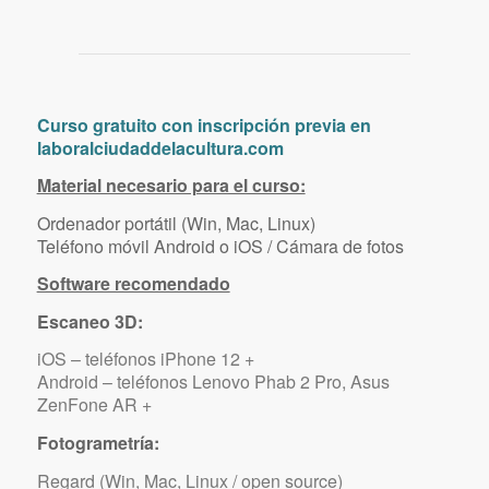
Curso gratuito con inscripción previa en
laboralciudaddelacultura.com
Material necesario para el curso:
Ordenador portátil (Win, Mac, Linux)
Teléfono móvil Android o iOS / Cámara de fotos
Software recomendado
Escaneo 3D:
iOS – teléfonos iPhone 12 +
Android – teléfonos Lenovo Phab 2 Pro, Asus
ZenFone AR +
Fotogrametría:
Regard (Win, Mac, Linux / open source)