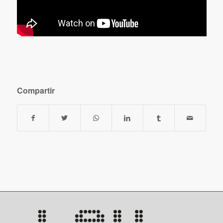
Compartir