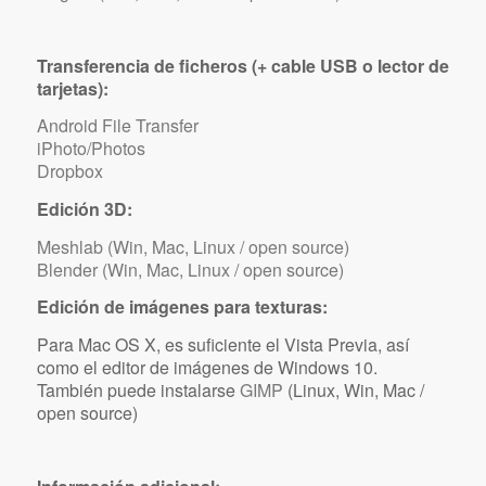
Transferencia de ficheros (+ cable USB o lector de
tarjetas):
Android File Transfer
iPhoto/Photos
Dropbox
Edición 3D:
Meshlab (Win, Mac, Linux / open source)
Blender (Win, Mac, Linux / open source)
Edición de imágenes para texturas:
Para Mac OS X, es suficiente el Vista Previa, así
como el editor de imágenes de Windows 10.
También puede instalarse
GIMP
(Linux, Win, Mac /
open source)