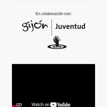
En colaboración con: