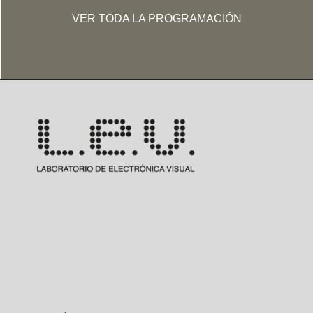
VER TODA LA PROGRAMACIÓN