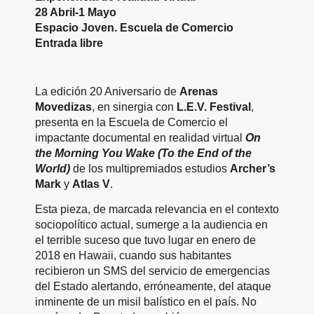
28 Abril-1 Mayo
Espacio Joven. Escuela de Comercio
Entrada libre
La edición 20 Aniversario de
Arenas
Movedizas
, en sinergia con
L.E.V. Festival
,
presenta en la Escuela de Comercio el
impactante documental en realidad virtual
On
the Morning You Wake (To the End of the
World)
de los multipremiados estudios
Archer’s
Mark
y
Atlas V
.
Esta pieza, de marcada relevancia en el contexto
sociopolítico actual, sumerge a la audiencia en
el terrible suceso que tuvo lugar en enero de
2018 en Hawaii, cuando sus habitantes
recibieron un SMS del servicio de emergencias
del Estado alertando, erróneamente, del ataque
inminente de un misil balístico en el país. No