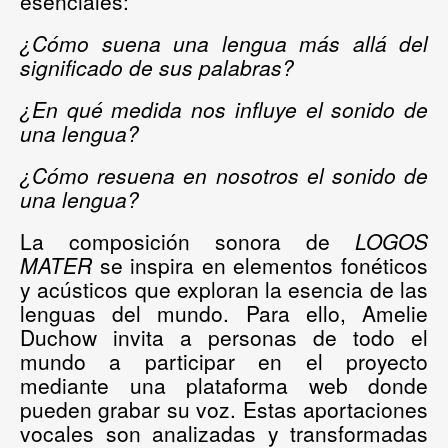
esenciales:
¿Cómo suena una lengua más allá del
significado de sus palabras?
¿En qué medida nos influye el sonido de
una lengua?
¿Cómo resuena en nosotros el sonido de
una lengua?
La composición sonora de
LOGOS
MATER
se inspira en elementos fonéticos
y acústicos que exploran la esencia de las
lenguas del mundo.
Para ello, Amelie
Duchow invita a personas de todo el
mundo a participar en el proyecto
mediante una plataforma web donde
pueden grabar su voz. Estas aportaciones
vocales son analizadas y transformadas