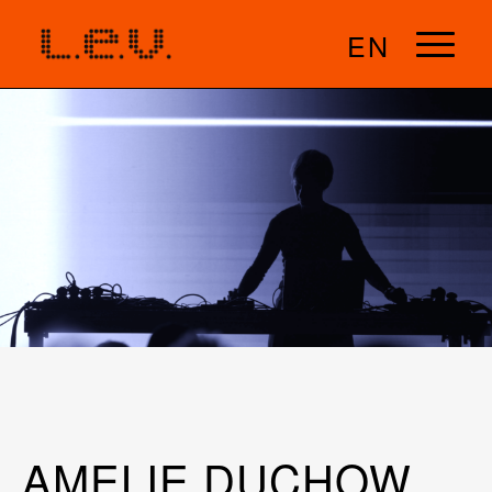
EN
AMELIE DUCHOW