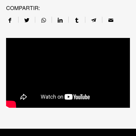
COMPARTIR: