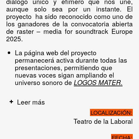
diálogo único y efímero que nos une,
aunque solo sea por un instante. El
proyecto
ha sido reconocido como uno de
los ganadores de la convocatoria abierta
de
raster – media for soundtrack Europe
2025
.
La página web del proyecto
permanecerá activa durante todas las
presentaciones, permitiendo que
nuevas voces sigan ampliando el
universo sonoro de
LOGOS MATER
.
Leer más
LOCALIZACIÓN:
Teatro de la Laboral
FECHA: