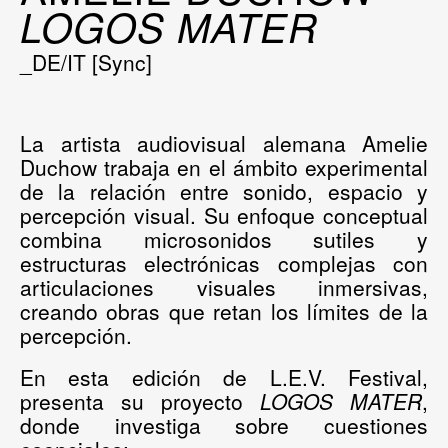
LOGOS MATER
_DE/IT [Sync]
La artista audiovisual alemana
Amelie
Duchow
trabaja en el ámbito experimental
de la relación entre sonido, espacio y
percepción visual. Su enfoque conceptual
combina microsonidos sutiles y
estructuras electrónicas complejas con
articulaciones visuales inmersivas,
creando obras que retan los límites de la
percepción.
En esta edición de L.E.V. Festival
,
presenta su proyecto
LOGOS MATER
,
donde investiga sobre cuestiones