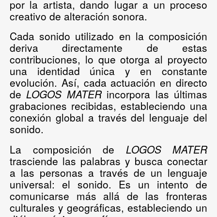
por la artista, dando lugar a un proceso
creativo de alteración sonora.
Cada sonido utilizado en la composición
deriva directamente de estas
contribuciones, lo que otorga al proyecto
una identidad única y en constante
evolución. Así, cada actuación en directo
de
LOGOS MATER
incorpora las últimas
grabaciones recibidas, estableciendo una
conexión global a través del lenguaje del
sonido.
La composición de
LOGOS MATER
trasciende las palabras y busca conectar
a las personas a través de un lenguaje
universal: el sonido. Es un intento de
comunicarse más allá de las fronteras
culturales y geográficas, estableciendo un