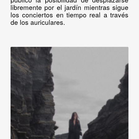
libremente por el jardín mientras sigue
los conciertos en tiempo real a través
de los auriculares.