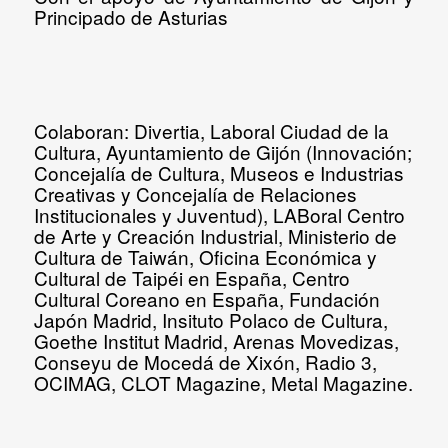
Principado de Asturias
Colaboran:
Divertia, Laboral Ciudad de la
Cultura, Ayuntamiento de Gijón (Innovación;
Concejalía de Cultura, Museos e Industrias
Creativas y Concejalía de Relaciones
Institucionales y Juventud), LABoral Centro
de Arte y Creación Industrial, Ministerio de
Cultura de Taiwán, Oficina Económica y
Cultural de Taipéi en España, Centro
Cultural Coreano en España, Fundación
Japón Madrid, Insituto Polaco de Cultura,
Goethe Institut Madrid, Arenas Movedizas,
Conseyu de Mocedá de Xixón, Radio 3,
OCIMAG, CLOT Magazine, Metal Magazine.