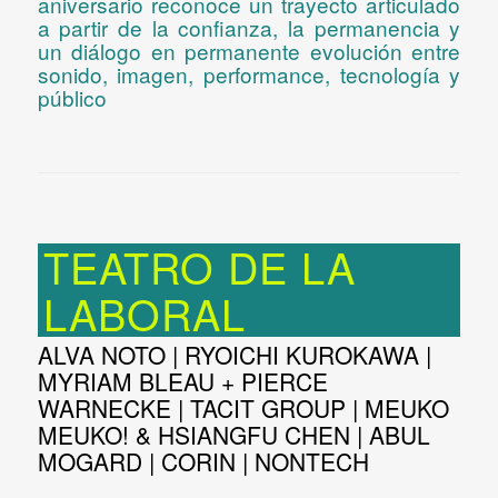
aniversario reconoce un trayecto articulado
a partir de la confianza, la permanencia y
un diálogo en permanente evolución entre
sonido, imagen, performance, tecnología y
público
TEATRO DE LA
LABORAL
ALVA NOTO | RYOICHI KUROKAWA |
MYRIAM BLEAU + PIERCE
WARNECKE | TACIT GROUP | MEUKO
MEUKO! & HSIANGFU CHEN | ABUL
MOGARD | CORIN | NONTECH