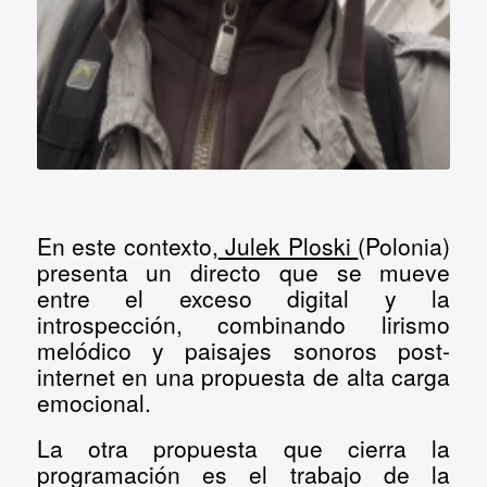
En este contexto,
Julek Ploski
(Polonia)
presenta un directo que se mueve
entre el exceso digital y la
introspección, combinando lirismo
melódico y paisajes sonoros post-
internet en una propuesta de alta carga
emocional.
La otra propuesta que cierra la
programación es el trabajo de la