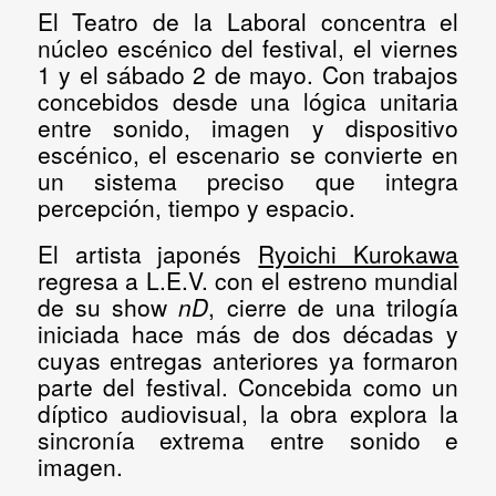
El
Teatro de la Laboral
concentra el
núcleo escénico del festival, el
viernes
1 y el sábado 2 de mayo
. Con trabajos
concebidos desde una lógica unitaria
entre sonido, imagen y dispositivo
escénico, el escenario se convierte en
un sistema preciso que integra
percepción, tiempo y espacio.
El artista japonés
Ryoichi Kurokawa
regresa a L.E.V. con el estreno mundial
de su show
nD
, cierre de una trilogía
iniciada hace más de dos décadas y
cuyas entregas anteriores ya formaron
parte del festival. Concebida como un
díptico audiovisual, la obra explora la
sincronía extrema entre sonido e
imagen.