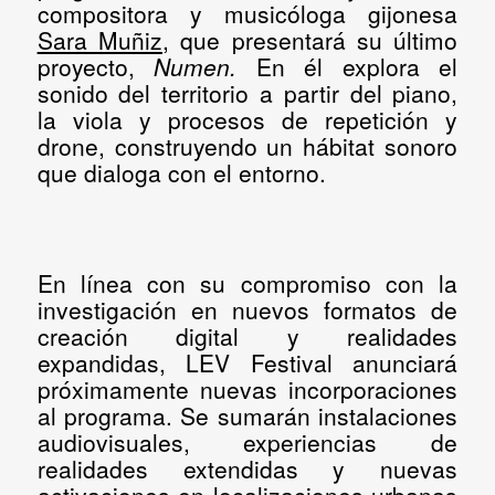
compositora y musicóloga gijonesa
Sara Muñiz
, que presentará su último
proyecto,
Numen.
En él explora el
sonido del territorio a partir del piano,
la viola y procesos de repetición y
drone, construyendo un hábitat sonoro
que dialoga con el entorno.
En línea con su compromiso con la
investigación en nuevos formatos de
creación digital y realidades
expandidas,
LEV Festival anunciará
próximamente nuevas incorporaciones
al programa
. Se sumarán instalaciones
audiovisuales, experiencias de
realidades extendidas y nuevas
activaciones en localizaciones urbanas