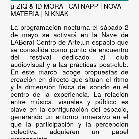
µ-ZIQ & ID MORA | CATNAPP | NOVA
MATERIA | NIKNAK
La programación nocturna el sábado 2
de mayo se activará en la
Nave de
LABoral Centro de Arte,
un espacio que
se consolida como punto de encuentro
del festival dedicado al club
audiovisual y a las prácticas post-club.
En este marco, acoge propuestas de
creación en directo que sitúan el ritmo
y la dimensión física del sonido en el
centro de la experiencia. La relación
entre música, visuales y público es
clave en la configuración del espacio,
generando un entorno inmersivo en el
que la participación y la percepción
colectiva adquieren un papel
protagonista.