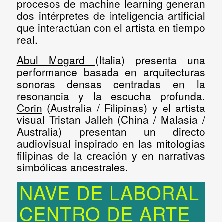
procesos de machine learning generan
dos intérpretes de inteligencia artificial
que interactúan con el artista en tiempo
real.
Abul Mogard
(Italia) presenta una
performance basada en arquitecturas
sonoras densas centradas en la
resonancia y la escucha profunda.
Corin
(Australia / Filipinas) y el artista
visual
Tristan Jalleh
(China / Malasia /
Australia) presentan un directo
audiovisual inspirado en las mitologías
filipinas de la creación y en narrativas
simbólicas ancestrales.
NAVE DE LABORAL
CENTRO DE ARTE