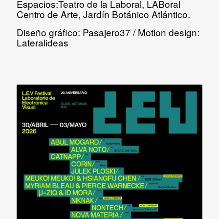
Espacios:
Teatro de la Laboral, LABoral
Centro de Arte, Jardín Botánico Atlántico.
Diseño gráfico:
Pasajero37 /
Motion design:
Lateralideas