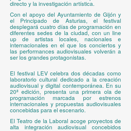
directo y la investigación artística.
Con el apoyo del
Ayuntamiento de Gijón
y
el
Principado de Asturias
, el festival
desplegará
cuatro días de programación en
diferentes sedes de la ciudad, con un line
up de artistas locales, nacionales e
internacionales en el que los conciertos y
las performances audiovisuales volverán a
ser los grandes protagonistas.
El festival LEV celebra dos décadas como
laboratorio cultural dedicado a la creación
audiovisual y digital contemporánea. En su
20ª edición, presenta una primera ola de
programación marcada por estrenos
internacionales y propuestas audiovisuales
concebidas para el escenario.
El
Teatro de la Laboral
acoge proyectos de
alta integración audiovisual concebidos