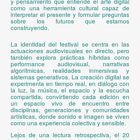
y pensamiento que entiende el arte digital
como una herramienta cultural capaz de
interpretar el presente y formular preguntas
sobre los futuros que estamos
construyendo.
La identidad del festival se centra en las
actuaciones audiovisuales en directo
, pero
también explora prácticas híbridas como
performance audiovisual, narrativas
algorítmicas, realidades inmersivas y
sistemas generativos. La creación digital se
experimenta en tiempo real, en diálogo con
la luz, la música, el espacio y la escucha
compartida, convirtiendo cada edición en
un
espacio vivo de encuentro
entre
disciplinas, generaciones y comunidades
artísticas, donde sonido e imagen se viven
como una experiencia colectiva y sensible.
Lejos de una lectura retrospectiva, el 20