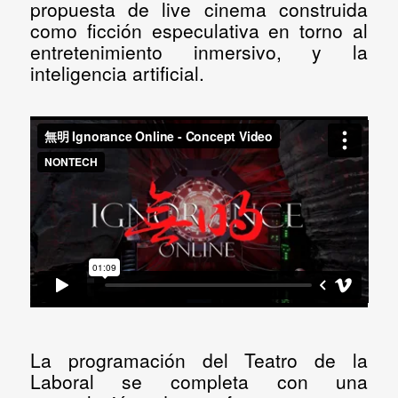
propuesta de live cinema construida
como ficción especulativa en torno al
entretenimiento inmersivo, y la
inteligencia artificial.
La programación del Teatro de la
Laboral se completa con una