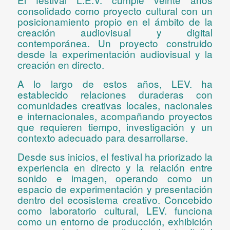
consolidado como proyecto cultural con un
posicionamiento propio en el ámbito de la
creación audiovisual y digital
contemporánea. Un proyecto construido
desde la experimentación audiovisual y la
creación en directo.
A lo largo de estos años, LEV. ha
establecido relaciones duraderas con
comunidades creativas locales, nacionales
e internacionales, acompañando proyectos
que requieren tiempo, investigación y un
contexto adecuado para desarrollarse.
Desde sus inicios, el festival ha priorizado la
experiencia en directo y la relación entre
sonido e imagen, operando como un
espacio de experimentación
y presentación
dentro del ecosistema creativo. Concebido
como
laboratorio cultural
, LEV. funciona
como un entorno de producción, exhibición