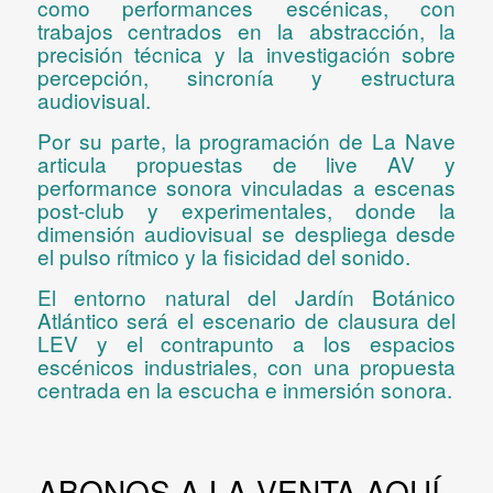
como performances escénicas, con
trabajos centrados en la abstracción, la
precisión técnica y la investigación sobre
percepción, sincronía y estructura
audiovisual.
Por su parte, la programación de
La Nave
articula propuestas de live AV y
performance sonora vinculadas a escenas
post-club y experimentales, donde la
dimensión audiovisual se despliega desde
el pulso rítmico y la fisicidad del sonido.
El entorno natural del
Jardín Botánico
Atlántico
será el escenario de clausura del
LEV y el contrapunto a los espacios
escénicos industriales, con una propuesta
centrada en la escucha e inmersión sonora.
ABONOS A LA VENTA
AQUÍ