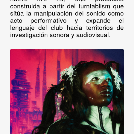
construida a partir del turntablism que
sitúa la manipulación del sonido como
acto performativo y expande el
lenguaje del club hacia territorios de
investigación sonora y audiovisual.