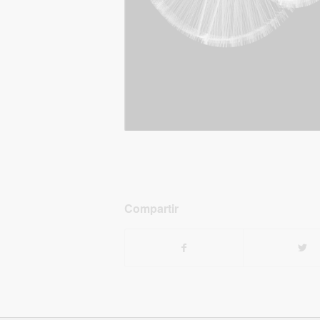
Compartir