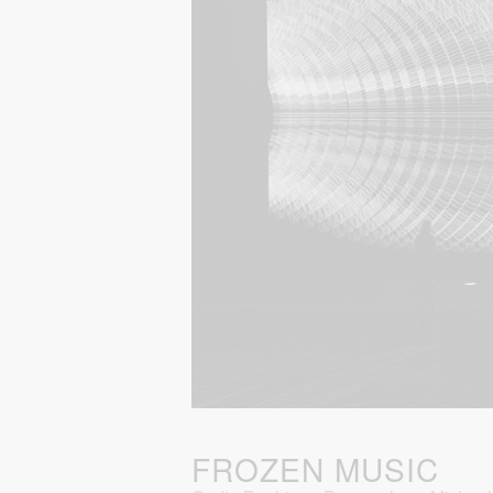
FROZEN MUSIC