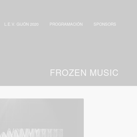
L.E.V. GIJÓN 2020
PROGRAMACIÓN
SPONSORS
FROZEN MUSIC