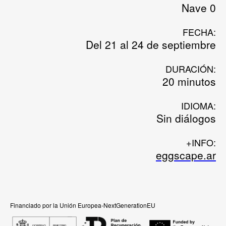
Nave 0
FECHA:
Del 21 al 24 de septiembre
DURACIÓN:
20 minutos
IDIOMA:
Sin diálogos
+INFO:
eggscape.ar
Financiado por la Unión Europea-NextGenerationEU