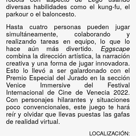
diversas habilidades como el kung-fu, el
parkour o el baloncesto.
Hasta cuatro personas pueden jugar
simultáneamente, colaborando y
realizando tareas en equipo, lo que lo
hace aún más divertido.
Eggscape
combina la dirección artística, la narración
creativa y una forma de jugar innovadora.
Esto lo llevó a ser galardonado con el
Premio Especial del Jurado en la sección
Venice Immersive del Festival
Internacional de Cine de Venecia 2022.
Con personajes hilarantes y situaciones
poco convencionales, este juego te hará
reír y olvidar que llevas puestas las gafas
de realidad virtual.
LOCALIZACIÓN: