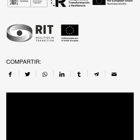
COMPARTIR: