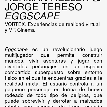
JORGE TERESO
EGGSCAPE
VORTEX. Experiencias de realidad virtual
y VR Cinema
Eggscape
es un revolucionario juego
multijugador que permite construir
mundos, vivir aventuras y jugar con
divertidos personajes en un espacio
compartido superpuesto sobre entorno
físico en el que te encuentras gracias a la
realidad mixta. El usuario controla a un
pequeño personaje en forma de huevo
rodeado de todo tipo de peligros, que
puede sobrevivir y derrotar a malvados
robots con aspecto de Lego usando