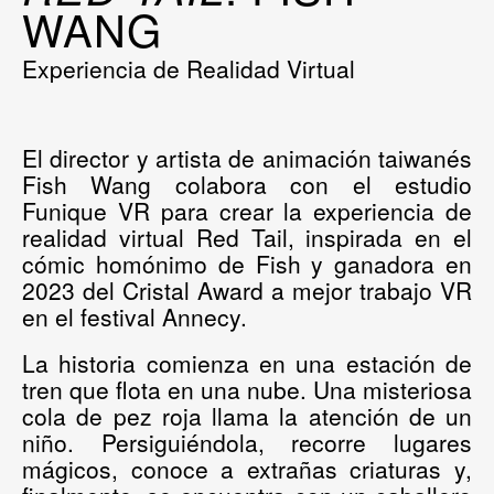
WANG
Experiencia de Realidad Virtual
El director y artista de animación taiwanés
Fish Wang colabora con el estudio
Funique VR para crear la experiencia de
realidad virtual
Red Tail
, inspirada en el
cómic homónimo de Fish y ganadora en
2023 del Cristal Award a mejor trabajo VR
en el festival Annecy.
La historia comienza en una estación de
tren que flota en una nube. Una misteriosa
cola de pez roja llama la atención de un
niño. Persiguiéndola, recorre lugares
mágicos, conoce a extrañas criaturas y,