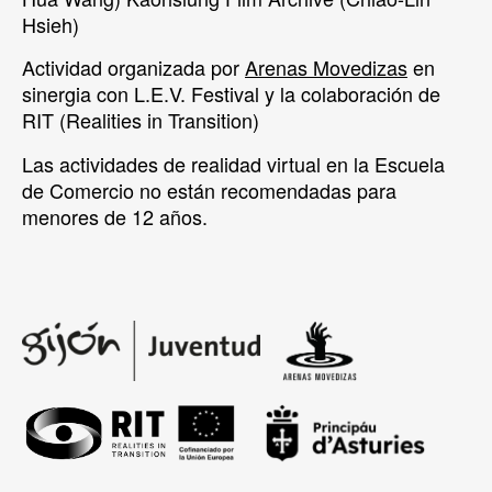
Hsieh)
Actividad organizada por
Arenas Movedizas
en
sinergia con L.E.V. Festival y la colaboración de
RIT (Realities in Transition)
Las actividades de realidad virtual en la Escuela
de Comercio no están recomendadas para
menores de 12 años.