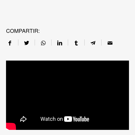
COMPARTIR: