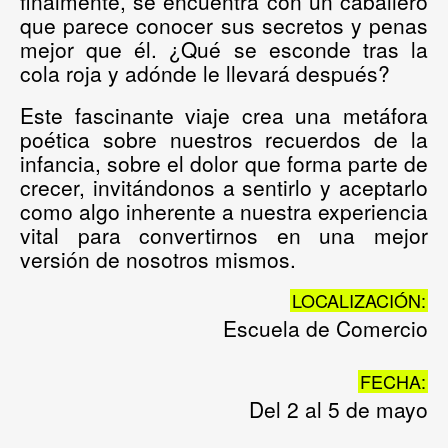
finalmente, se encuentra con un caballero
que parece conocer sus secretos y penas
mejor que él. ¿Qué se esconde tras la
cola roja y adónde le llevará después?
Este fascinante viaje crea una metáfora
poética sobre nuestros recuerdos de la
infancia, sobre el dolor que forma parte de
crecer, invitándonos a sentirlo y aceptarlo
como algo inherente a nuestra experiencia
vital para convertirnos en una mejor
versión de nosotros mismos.
LOCALIZACIÓN:
Escuela de Comercio
FECHA:
Del 2 al 5 de mayo