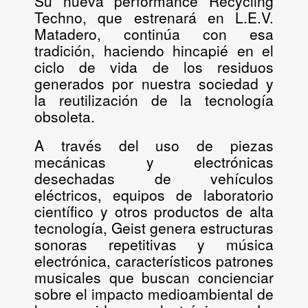
Su nueva performance
Recycling
Techno
, que estrenará en L.E.V.
Matadero, continúa con esa
tradición, haciendo hincapié en el
ciclo de vida de los residuos
generados por nuestra sociedad y
la reutilización de la tecnología
obsoleta.
A través del uso de piezas
mecánicas y electrónicas
desechadas de vehículos
eléctricos, equipos de laboratorio
científico y otros productos de alta
tecnología, Geist genera estructuras
sonoras repetitivas y música
electrónica, característicos patrones
musicales que buscan concienciar
sobre el impacto medioambiental de