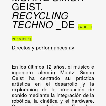
GEIST.
RECYCLING
_DE
TECHNO
(WORLD
PREMIERE)
Directos y performances av
En los últimos 12 años, el músico e
ingeniero alemán
Moritz Simon
Geist
ha centrado su práctica
artística en el desarrollo y la
exploración de la producción de
sonido mediante la integración de la
robótica, la cinética y el hardware.