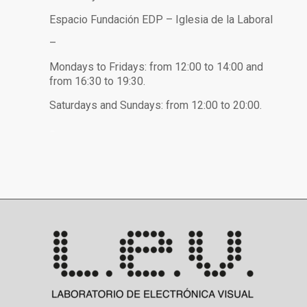
Espacio Fundación EDP – Iglesia de la Laboral
–
Mondays to Fridays: from 12:00 to 14:00 and
from 16:30 to 19:30.
Saturdays and Sundays: from 12:00 to 20:00.
–