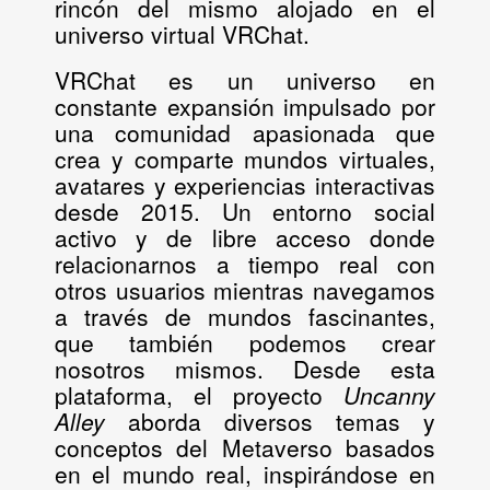
rincón del mismo alojado en el
universo virtual VRChat.
VRChat es un universo en
constante expansión impulsado por
una comunidad apasionada que
crea y comparte mundos virtuales,
avatares y experiencias interactivas
desde 2015. Un entorno social
activo y de libre acceso donde
relacionarnos a tiempo real con
otros usuarios mientras navegamos
a través de mundos fascinantes,
que también podemos crear
nosotros mismos. Desde esta
plataforma, el proyecto
Uncanny
Alley
aborda diversos temas y
conceptos del Metaverso basados
en el mundo real, inspirándose en