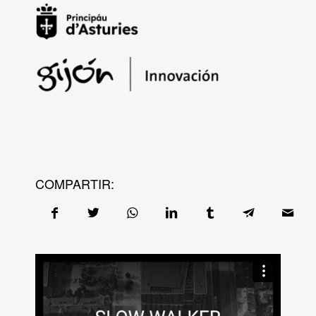
COMPARTIR: