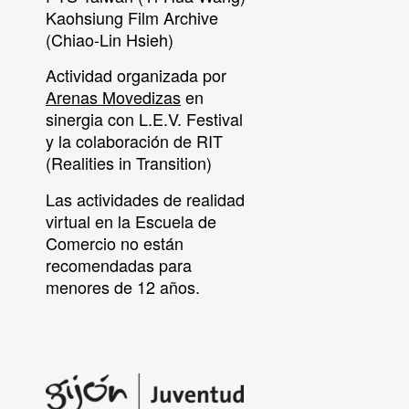
Kaohsiung Film Archive
(Chiao-Lin Hsieh)
Actividad organizada por
Arenas Movedizas
en
sinergia con L.E.V. Festival
y la colaboración de RIT
(Realities in Transition)
Las actividades de realidad
virtual en la Escuela de
Comercio no están
recomendadas para
menores de 12 años.