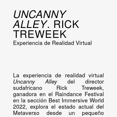
UNCANNY
. RICK
ALLEY
TREWEEK
Experiencia de Realidad Virtual
La experiencia de realidad virtual
Uncanny Alley
del director
sudafricano Rick Treweek,
ganadora en el Raindance Festival
en la sección Best Immersive World
2022, explora el estado actual del
Metaverso desde un pequeño