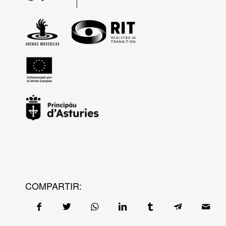
COMPARTIR: