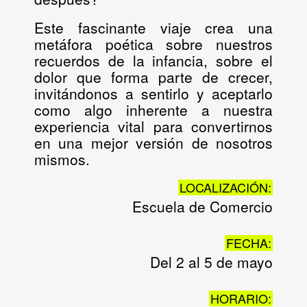
Este fascinante viaje crea una
metáfora poética sobre nuestros
recuerdos de la infancia, sobre el
dolor que forma parte de crecer,
invitándonos a sentirlo y aceptarlo
como algo inherente a nuestra
experiencia vital para convertirnos
en una mejor versión de nosotros
mismos.
LOCALIZACIÓN:
Escuela de Comercio
FECHA:
Del 2 al 5 de mayo
HORARIO: