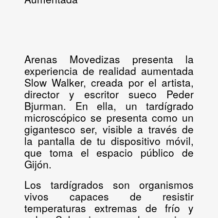
Arenas Movedizas presenta la
experiencia de realidad aumentada
Slow Walker
, creada por el artista,
director y escritor sueco Peder
Bjurman. En ella, un tardígrado
microscópico se presenta como un
gigantesco ser, visible a través de
la pantalla de tu dispositivo móvil,
que toma el espacio público de
Gijón.
Los tardígrados son organismos
vivos capaces de resistir
temperaturas extremas de frío y