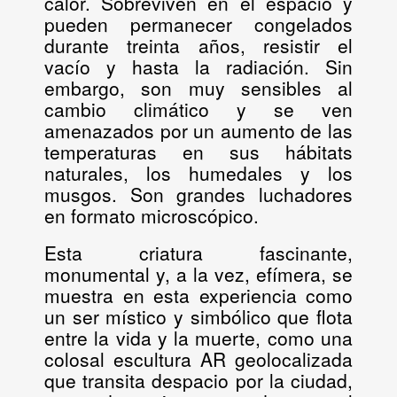
calor. Sobreviven en el espacio y
pueden permanecer congelados
durante treinta años, resistir el
vacío y hasta la radiación. Sin
embargo, son muy sensibles al
cambio climático y se ven
amenazados por un aumento de las
temperaturas en sus hábitats
naturales, los humedales y los
musgos. Son grandes luchadores
en formato microscópico.
Esta criatura fascinante,
monumental y, a la vez, efímera, se
muestra en esta experiencia como
un ser místico y simbólico que flota
entre la vida y la muerte, como una
colosal escultura AR geolocalizada
que transita despacio por la ciudad,