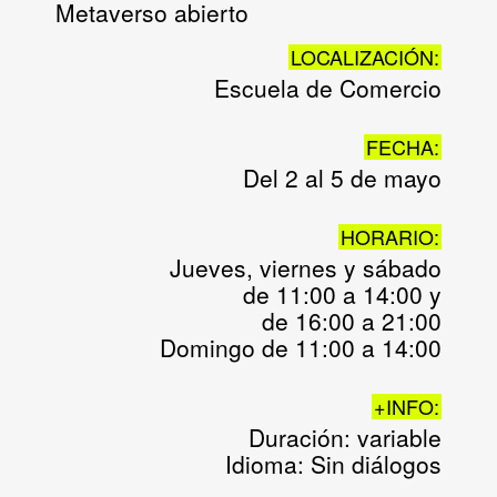
Metaverso abierto
LOCALIZACIÓN:
Escuela de Comercio
FECHA:
Del 2 al 5 de mayo
HORARIO:
Jueves, viernes y sábado
de 11:00 a 14:00 y
de 16:00 a 21:00
Domingo de 11:00 a 14:00
+INFO:
Duración: variable
Idioma: Sin diálogos