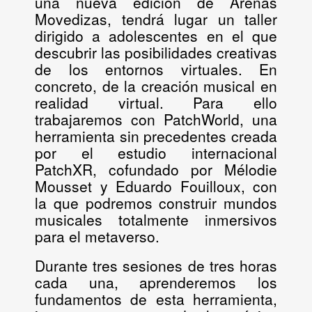
una nueva edición de
Arenas
Movedizas
, tendrá lugar un taller
dirigido a adolescentes en el que
descubrir las posibilidades creativas
de los entornos virtuales. En
concreto, de la creación musical en
realidad virtual. Para ello
trabajaremos con PatchWorld, una
herramienta sin precedentes creada
por el estudio internacional
PatchXR, cofundado por Mélodie
Mousset y Eduardo Fouilloux, con
la que podremos construir mundos
musicales totalmente inmersivos
para el metaverso.
Durante tres sesiones de tres horas
cada una, aprenderemos los
fundamentos de esta herramienta,