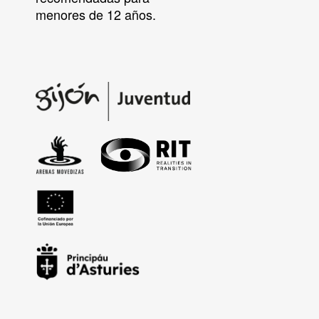
menores de 12 años.