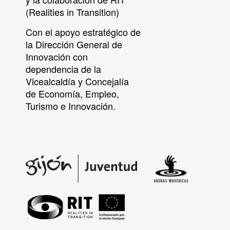
(Realities in Transition)
Con el apoyo estratégico de
la Dirección General de
Innovación con
dependencia de la
Vicealcaldía y Concejalía
de Economía, Empleo,
Turismo e Innovación.