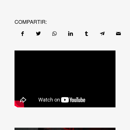
COMPARTIR: