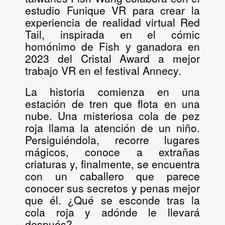
estudio Funique VR para crear la
experiencia de realidad virtual
Red
Tail
, inspirada en el cómic
homónimo de Fish y ganadora en
2023 del Cristal Award a mejor
trabajo VR en el festival Annecy.
La historia comienza en una
estación de tren que flota en una
nube. Una misteriosa cola de pez
roja llama la atención de un niño.
Persiguiéndola, recorre lugares
mágicos, conoce a extrañas
criaturas y, finalmente, se encuentra
con un caballero que parece
conocer sus secretos y penas mejor
que él. ¿Qué se esconde tras la
cola roja y adónde le llevará
después?