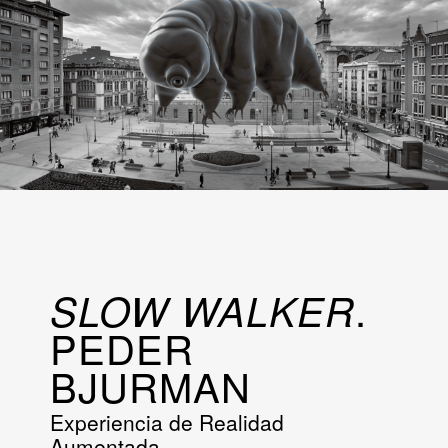
.
SLOW WALKER
PEDER
BJURMAN
Experiencia de Realidad
Aumentada