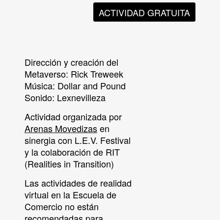
ACTIVIDAD GRATUITA
Dirección y creación del
Metaverso:
Rick Treweek
Música:
Dollar and Pound
Sonido:
Lexnevilleza
Actividad organizada por
Arenas Movedizas
en
sinergia con L.E.V. Festival
y la colaboración de RIT
(Realities in Transition)
Las actividades de realidad
virtual en la Escuela de
Comercio no están
recomendadas para