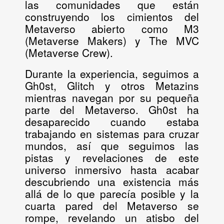
las comunidades que están
construyendo los cimientos del
Metaverso abierto como M3
(Metaverse Makers) y The MVC
(Metaverse Crew).
Durante la experiencia, seguimos a
Gh0st, Glitch y otros Metazins
mientras navegan por su pequeña
parte del Metaverso. Gh0st ha
desaparecido cuando estaba
trabajando en sistemas para cruzar
mundos, así que seguimos las
pistas y revelaciones de este
universo inmersivo hasta acabar
descubriendo una existencia más
allá de lo que parecía posible y la
cuarta pared del Metaverso se
rompe, revelando un atisbo del