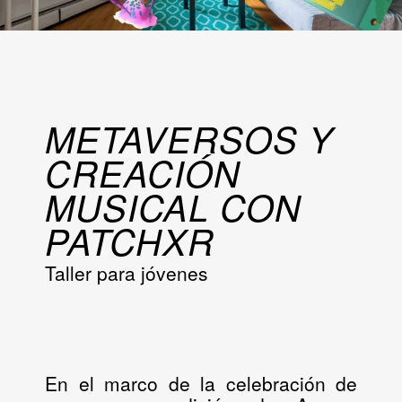
METAVERSOS Y
CREACIÓN
MUSICAL CON
PATCHXR
Taller para jóvenes
En el marco de la celebración de