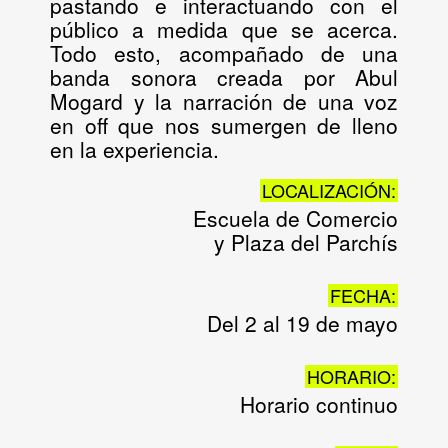
pastando e interactuando con el
público a medida que se acerca.
Todo esto, acompañado de una
banda sonora creada por Abul
Mogard y la narración de una voz
en off que nos sumergen de lleno
en la experiencia.
LOCALIZACIÓN:
Escuela de Comercio
y Plaza del Parchís
FECHA:
Del 2 al 19 de mayo
HORARIO:
Horario continuo