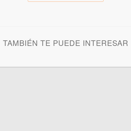
TAMBIÉN TE PUEDE INTERESAR