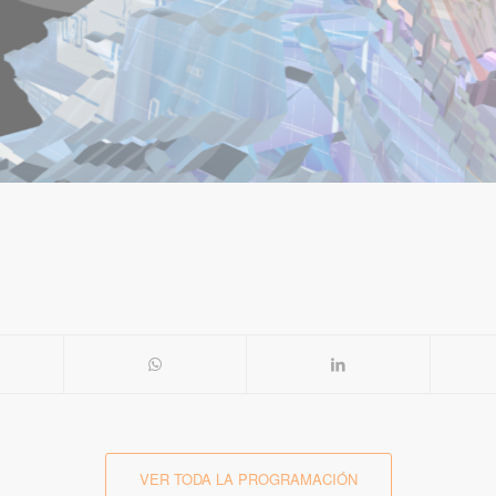
VER TODA LA PROGRAMACIÓN