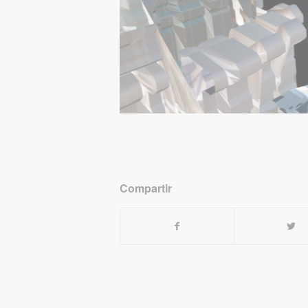
Compartir