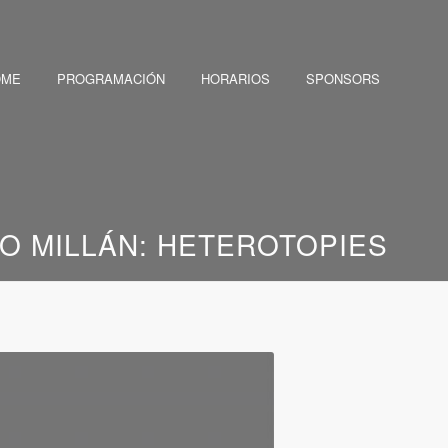
OME
PROGRAMACIÓN
HORARIOS
SPONSORS
IO MILLÁN: HETEROTOPIES