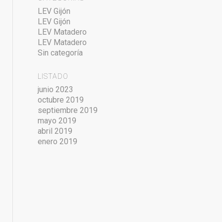
LEV Gijón
LEV Gijón
LEV Matadero
LEV Matadero
Sin categoría
LISTADO
junio 2023
octubre 2019
septiembre 2019
mayo 2019
abril 2019
enero 2019